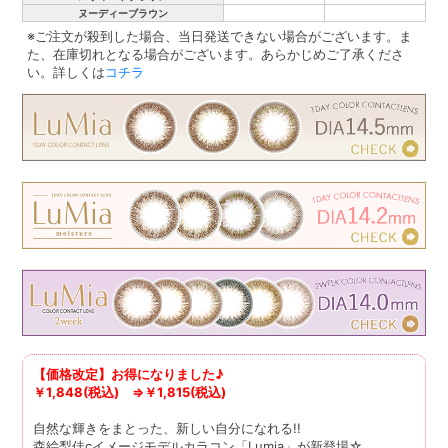
ヌーディーブラウン
※ご注文が殺到した場合、当日発送できない場合がございます。ま
た、在庫切れとなる場合がございます。あらかじめご了承くださ
い。詳しくは
コチラ
【価格改定】お得になりました♪
￥1,848(税込) ⇒￥1,815(税込)
自然な輝きをまとった、新しい自分になれる!!
森絵梨佳cイメージモデルカラコン「Lumia」が新登場☆