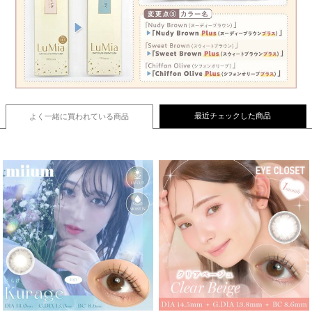
最近チェックした商品
よく一緒に買われている
商品