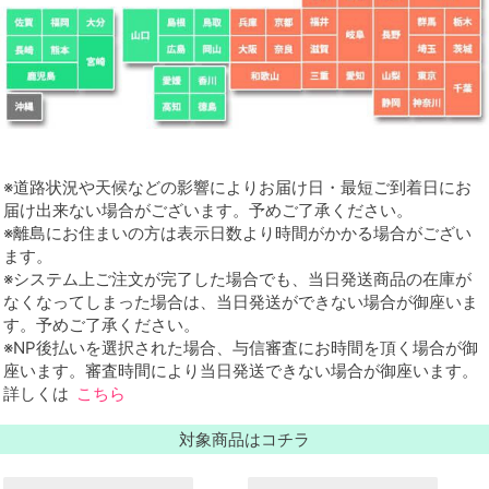
※道路状況や天候などの影響によりお届け日・最短ご到着日にお
届け出来ない場合がございます。予めご了承ください。
※離島にお住まいの方は表示日数より時間がかかる場合がござい
ます。
※システム上ご注文が完了した場合でも、当日発送商品の在庫が
なくなってしまった場合は、当日発送ができない場合が御座いま
す。予めご了承ください。
※NP後払いを選択された場合、与信審査にお時間を頂く場合が御
座います。審査時間により当日発送できない場合が御座います。
詳しくは
こちら
対象商品はコチラ