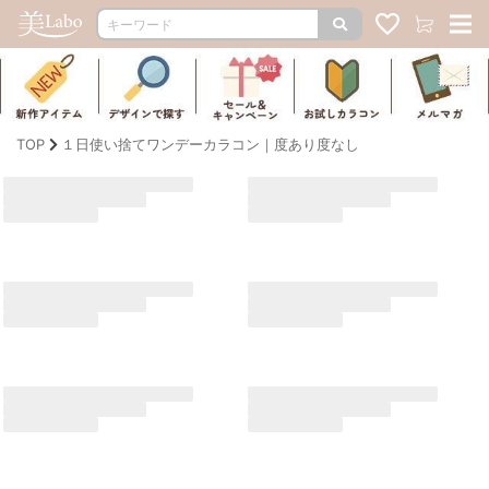
TOP
１日使い捨てワンデーカラコン｜度あり度なし