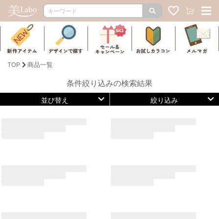
TOP
商品一覧
条件絞り込みの検索結果
並び替え
絞り込み