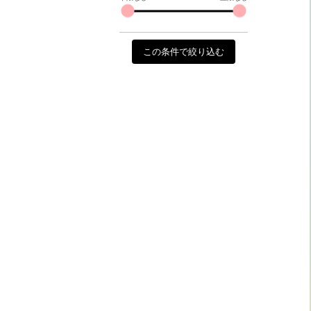
この条件で絞り込む