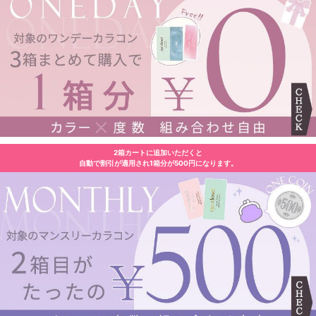
2箱カートに追加いただくと
自動で割引が適用され1箱分が500円になります。