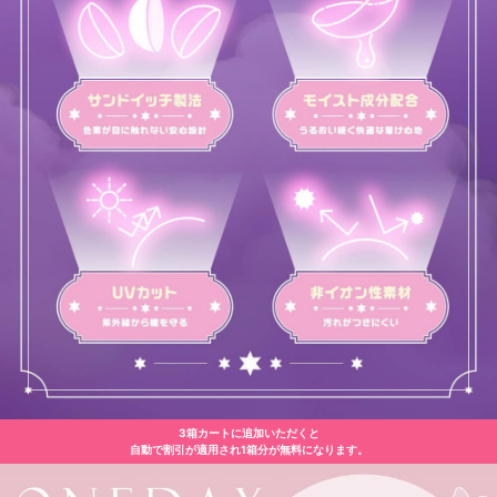
3箱カートに追加いただくと
自動で割引が適用され1箱分が無料になります。