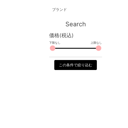
ブランド
Search
価格(税込)
下限なし
上限なし
この条件で絞り込む