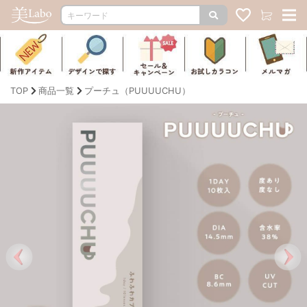
TOP
商品一覧
プーチュ（PUUUUCHU）