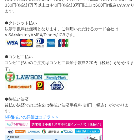
330円(税込)1万円以上は440円(税込)3万円以上は660円(税込)がかかり
ます。
●クレジット払い
決済手数料は無料となります。ご利用いただけるカード会社は
VISA/Master/AMEX/Diners/JCBです。
●コンビニ払い
コンビニ払いのご注文はコンビニ決済手数料220円（税込）がかかりま
す。
●後払い決済
後払い決済でのご注文は後払い決済手数料191円（税込）がかかりま
す。
NP後払いの詳細はコチラ＞＞