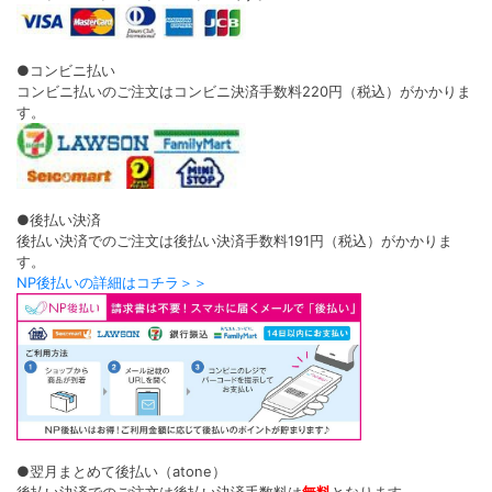
●コンビニ払い
コンビニ払いのご注文はコンビニ決済手数料220円（税込）がかかりま
す。
●後払い決済
後払い決済でのご注文は後払い決済手数料191円（税込）がかかりま
す。
NP後払いの詳細はコチラ＞＞
●翌月まとめて後払い（atone）