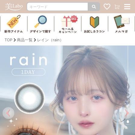
TOP
商品一覧
レイン（rain）