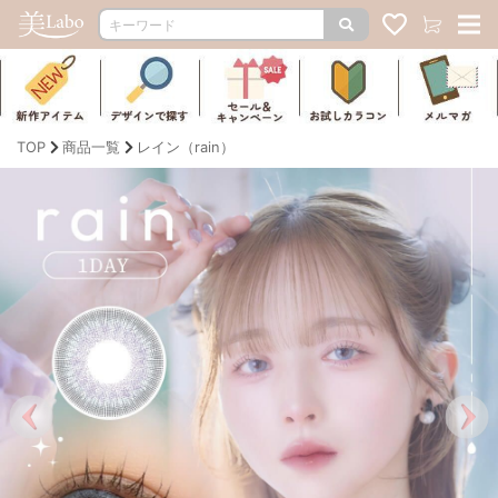
TOP
商品一覧
レイン（rain）