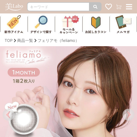
TOP
商品一覧
フェリアモ（feliamo）