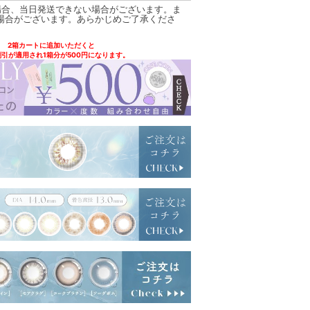
場合、当日発送できない場合がございます。ま
場合がございます。あらかじめご了承くださ
2箱カートに追加いただくと
引が適用され1箱分が500円になります。