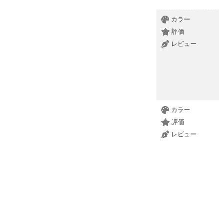
カラー
評価
レビュー
カラー
評価
レビュー