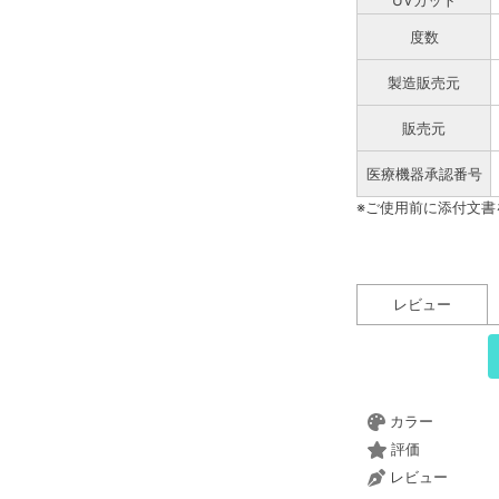
度数
製造販売元
販売元
医療機器承認番号
※ご使用前に添付文
レビュー
カラー
評価
レビュー