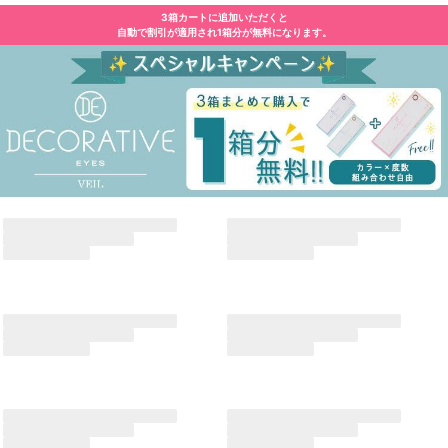
3箱カートに追加いただくと
自動で割引が適用され1箱分が無料になります。