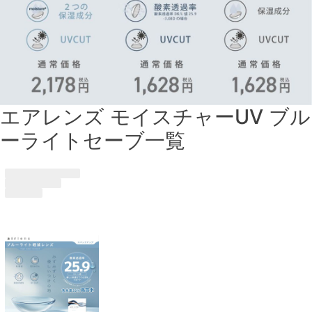
エアレンズ モイスチャーUV ブル
ーライトセーブ一覧