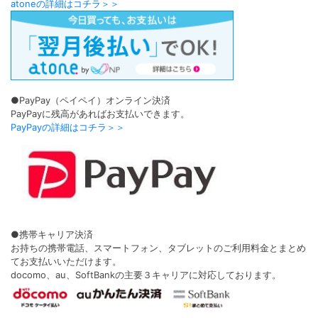
atoneの詳細はコチラ＞＞
●PayPay（ペイペイ）オンライン決済
PayPayに残高があればお支払いできます。
PayPayの詳細はコチラ＞＞
●携帯キャリア決済
お持ちの携帯電話、スマートフォン、タブレットのご利用料金とまとめ
てお支払いいただけます。
docomo、au、SoftBankの主要３キャリアに対応しております。