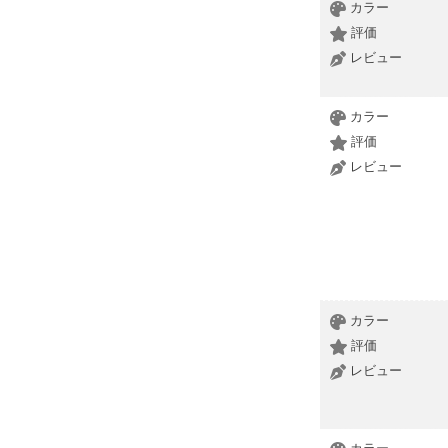
カラー
評価
レビュー
カラー
評価
レビュー
カラー
評価
レビュー