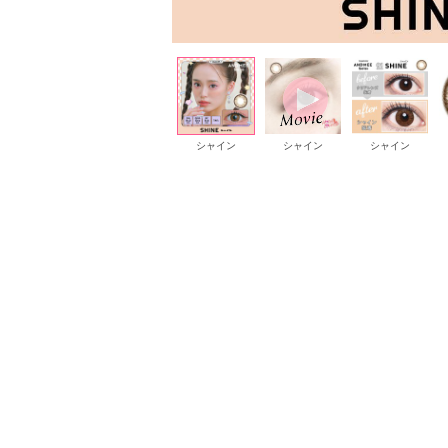
ジンジャー
ジンジャー
シャイン
シャイン
シャイン