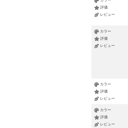
カラー
評価
レビュー
カラー
評価
レビュー
カラー
評価
レビュー
カラー
評価
レビュー