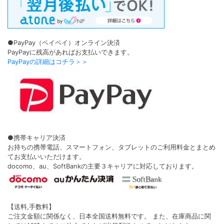
●PayPay（ペイペイ）オンライン決済
PayPayに残高があればお支払いできます。
PayPayの詳細はコチラ＞＞
●携帯キャリア決済
お持ちの携帯電話、スマートフォン、タブレットのご利用料金とまとめ
てお支払いいただけます。
docomo、au、SoftBankの主要３キャリアに対応しております。
【送料,手数料】
ご注文金額に関係なく、日本全国送料無料です。 また、在庫商品に関