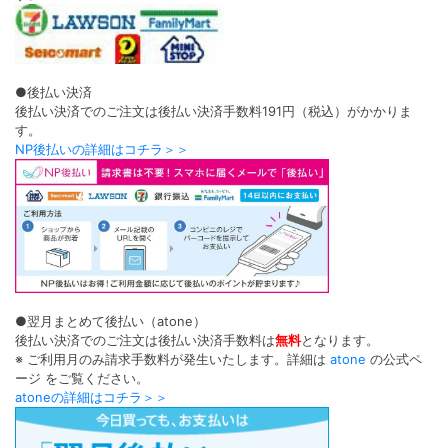
●後払い決済
後払い決済でのご注文は後払い決済手数料191円（税込）がかかりま
す。
NP後払いの詳細はコチラ＞＞
●翌月まとめて後払い（atone）
後払い決済でのご注文は後払い決済手数料は
無料
となります。
※ ご利用月のみ請求手数料が発生いたします。詳細は
atone
の公式ペ
ージ をご覧ください。
atoneの詳細はコチラ＞＞