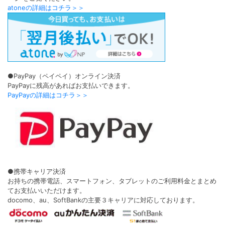
atoneの詳細はコチラ＞＞
●PayPay（ペイペイ）オンライン決済
PayPayに残高があればお支払いできます。
PayPayの詳細はコチラ＞＞
●携帯キャリア決済
お持ちの携帯電話、スマートフォン、タブレットのご利用料金とまとめ
てお支払いいただけます。
docomo、au、SoftBankの主要３キャリアに対応しております。