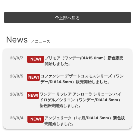
上部へ戻る
News
／ニュース
26/8/7
プリモア（ワンデー/DIA15.0mm）新色販売
NEW!
開始しました。
26/8/5
コファンシー デザートコスモスシリーズ（ワン
NEW!
デー/DIA14.5mm）販売開始しました。
26/8/5
ワンデー リフレア アンローラ シリコーン ハイ
NEW!
ドロゲル／シリコン（ワンデー/DIA14.5mm）
新色販売開始しました。
26/8/4
アンジェリーク（1ヶ月/DIA14.5mm）新色販
NEW!
売開始しました。