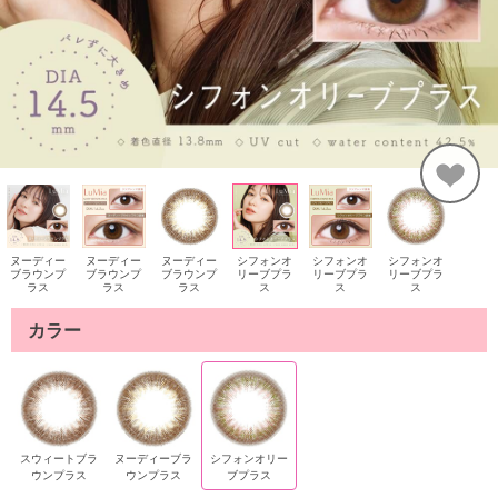
ヌーディー
ヌーディー
ヌーディー
シフォンオ
シフォンオ
シフォンオ
ブラウンプ
ブラウンプ
ブラウンプ
リーブプラ
リーブプラ
リーブプラ
ラス
ラス
ラス
ス
ス
ス
カラー
スウィートブラ
ヌーディーブラ
シフォンオリー
ウンプラス
ウンプラス
ブプラス