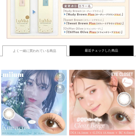
最近チェックした商品
よく一緒に買われている
商品