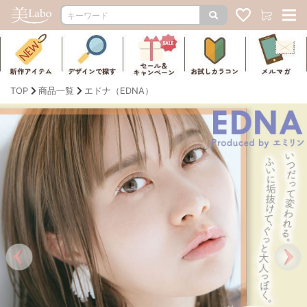
TOP
商品一覧
エドナ（EDNA）