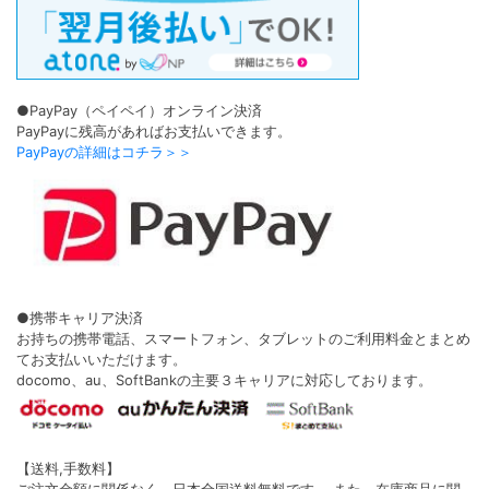
●PayPay（ペイペイ）オンライン決済
PayPayに残高があればお支払いできます。
PayPayの詳細はコチラ＞＞
●携帯キャリア決済
お持ちの携帯電話、スマートフォン、タブレットのご利用料金とまとめ
てお支払いいただけます。
docomo、au、SoftBankの主要３キャリアに対応しております。
【送料,手数料】