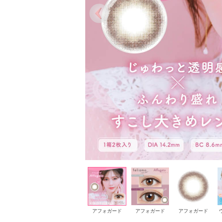
コーヒーゼリー
コーヒーゼリー
アフォガード
アフォガード
アフォガード