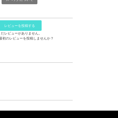
レビューを投稿する
まだレビューがありません。
最初のレビューを投稿しませんか？