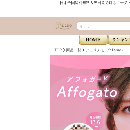
日本全国送料無料＆当日発送対応！ナチ
TOP
商品一覧
フェリアモ（feliamo）