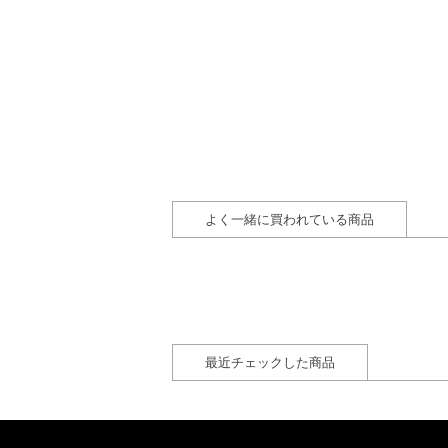
よく一緒に買われている商品
最近チェックした商品