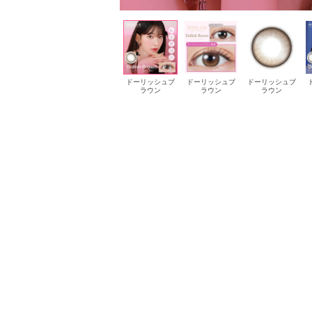
ティントブラウ
ティントブラウ
ドーリッシュブ
ドーリッシュブ
ドーリッシュブ
ン
ン
ラウン
ラウン
ラウン