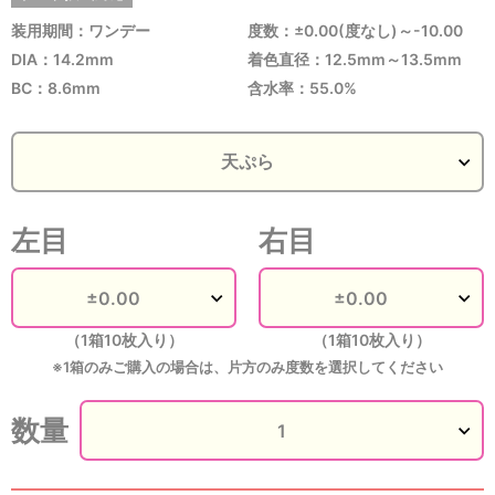
装用期間：ワンデー
度数：±0.00(度なし)～-10.00
DIA：14.2mm
着色直径：12.5mm～13.5mm
BC：8.6mm
含水率：55.0%
左目
右目
（1箱10枚入り）
（1箱10枚入り）
※1箱のみご購入の場合は、片方のみ度数を選択してください
数量