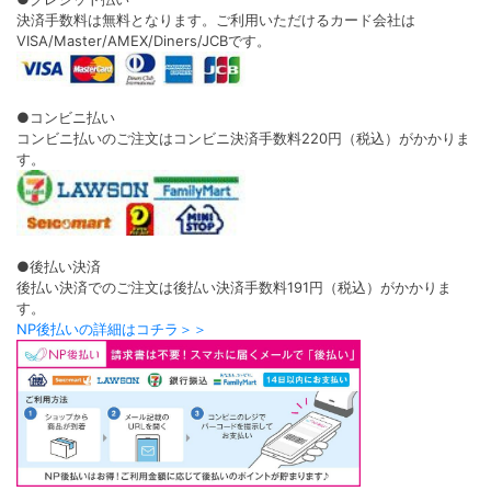
決済手数料は無料となります。ご利用いただけるカード会社は
VISA/Master/AMEX/Diners/JCBです。
●コンビニ払い
コンビニ払いのご注文はコンビニ決済手数料220円（税込）がかかりま
す。
●後払い決済
後払い決済でのご注文は後払い決済手数料191円（税込）がかかりま
す。
NP後払いの詳細はコチラ＞＞