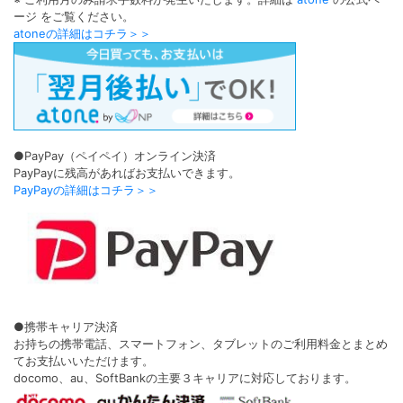
ージ をご覧ください。
atoneの詳細はコチラ＞＞
●PayPay（ペイペイ）オンライン決済
PayPayに残高があればお支払いできます。
PayPayの詳細はコチラ＞＞
●携帯キャリア決済
お持ちの携帯電話、スマートフォン、タブレットのご利用料金とまとめ
てお支払いいただけます。
docomo、au、SoftBankの主要３キャリアに対応しております。