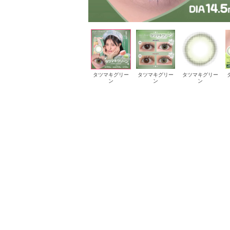
タツマキグリー
タツマキグリー
タツマキグリー
ン
ン
ン