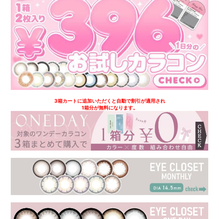
3箱カートに追加いただくと自動で割引が適用され
1箱分が無料になります。