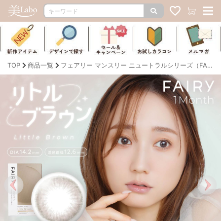
TOP
商品一覧
フェアリー マンスリー ニュートラルシリーズ（FAIRY1month NEUTRAL SERIES）