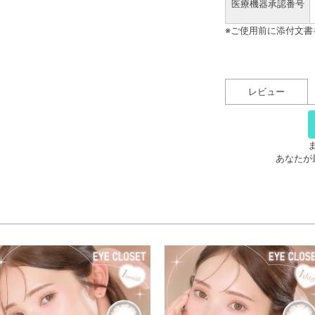
医療機器承認番号
※ご使用前に添付文
レビュー
あなたが