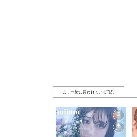
よく一緒に買われている商品