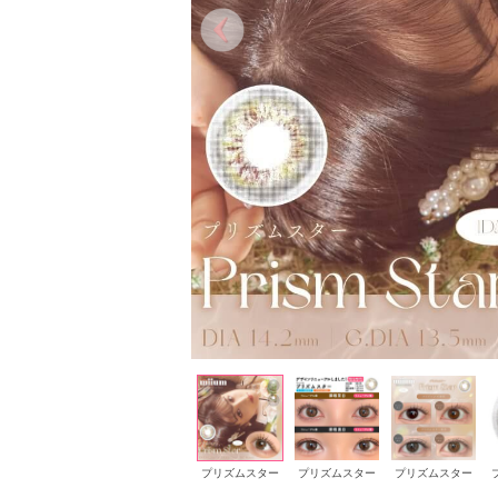
プリズムスター
プリズムスター
プリズムスター