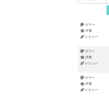
カラー
評価
レビュー
カラー
評価
レビュー
カラー
評価
レビュー