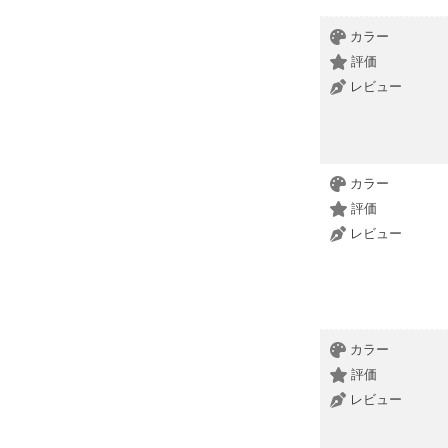
カラー
評価
レビュー
カラー
評価
レビュー
カラー
評価
レビュー