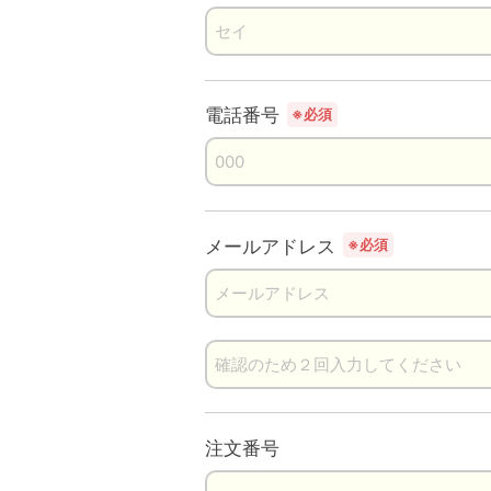
電話番号
※必須
メールアドレス
※必須
注文番号