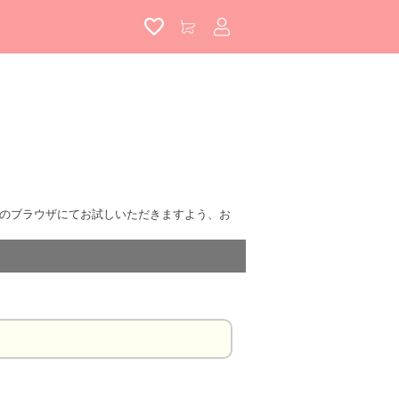
アカウントサービス
i等の他のブラウザにてお試しいただきますよう、お