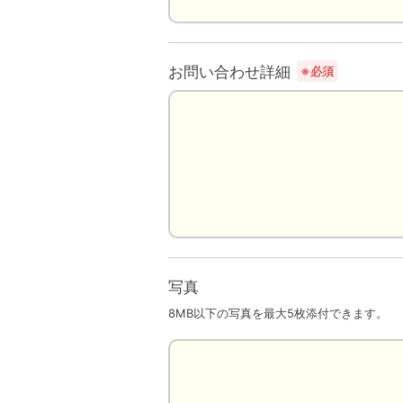
お問い合わせ詳細
※必須
写真
8MB以下の写真を最大5枚添付できます。