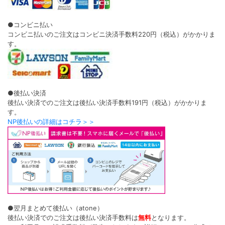
●コンビニ払い
コンビニ払いのご注文はコンビニ決済手数料220円（税込）がかかりま
す。
●後払い決済
後払い決済でのご注文は後払い決済手数料191円（税込）がかかりま
す。
NP後払いの詳細はコチラ＞＞
●翌月まとめて後払い（atone）
後払い決済でのご注文は後払い決済手数料は
無料
となります。