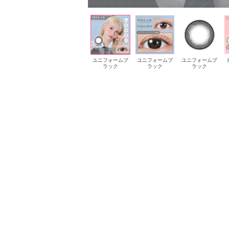
ドリームグレー
ドリームグレー
ユニフォームブ
ユニフォームブ
ユニフォームブ
ラック
ラック
ラック