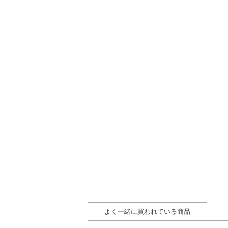
よく一緒に買われている商品