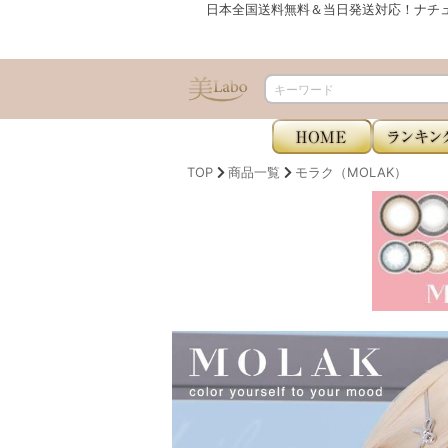
日本全国送料無料＆当日発送対応！ナチ
TOP
商品一覧
モラク（MOLAK）