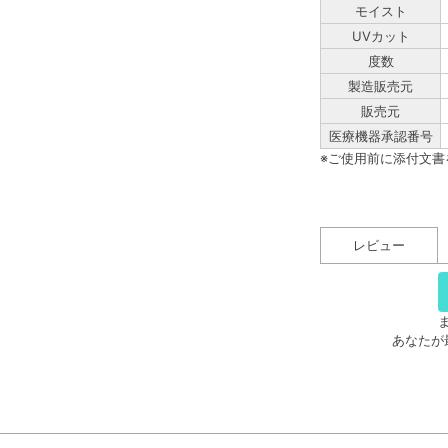
モイスト
UVカット
度数
製造販売元
販売元
医療機器承認番号
※ご使用前に添付文
レビュー
あなたが