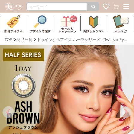
TOP
商品一覧
トゥインクルアイズ ハーフシリーズ（Twinkle Eyes Half Series）