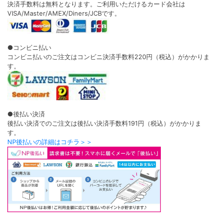
決済手数料は無料となります。ご利用いただけるカード会社は
VISA/Master/AMEX/Diners/JCBです。
●コンビニ払い
コンビニ払いのご注文はコンビニ決済手数料220円（税込）がかかりま
す。
●後払い決済
後払い決済でのご注文は後払い決済手数料191円（税込）がかかりま
す。
NP後払いの詳細はコチラ＞＞