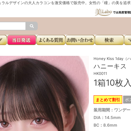
ュラルデザインの大人カラコンを激安価格で販売中。女性の「瞳」の美を追求し
）
Honey Kiss 1d
ハニーキス（H
HK0011
1箱10枚
まとめて割引
ポ
装用期間：ワンデー
DIA：14.5mm
BC：8.6mm