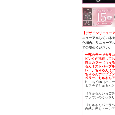
【デザインリニュー
ニューアルしている
た場合、リニューア
でご安心ください。
一部カラーでカラコ
ピンクが混在してお
該当カラー（ちゅる
るんミストパープル
レー、ちゅるんミツ
ちゅるんポップピン
ベリー、ちゅるんア
HoneyKiss（
太フチでちゅるんと
《ちゅるんいちごチ
ブラウンのくっきり
《ちゅるんバニラベ
自然に瞳をトーンア