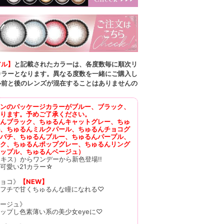
アル】
と記載されたカラーは、各度数毎に順次リ
カラーとなります。異なる度数を一緒にご購入し
ル前と後のレンズが混在することはありませんの
ンのパッケージカラーがブルー、ブラック、
ります。予めご了承ください。
んブラック、ちゅるんキャットグレー、ちゅ
、ちゅるんミルクパール、ちゅるんチョコグ
バチ、ちゅるんブルー、ちゅるんパープル、
ク、ちゅるんポップグレー、ちゅるんリング
ップル、ちゅるんベージュ）
ハニーキス）からワンデーから新色登場!!
可愛い21カラー☆
ョコ》
【NEW】
フチで甘くちゅるんな瞳になれる♡
ージュ》
ップし色素薄い系の美少女eyeに♡