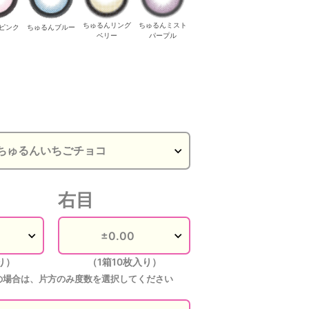
ちゅるんリング
ちゅるんミスト
ピンク
ちゅるんブルー
ベリー
パープル
右目
り）
（1箱10枚入り）
の場合は、片方のみ度数を選択してください