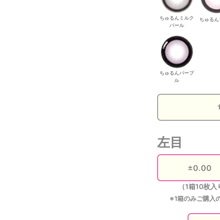
ちゅるんミルク
ちゅるん
パール
ちゅるんパープ
ル
左目
（1箱10枚入
※1箱のみご購入