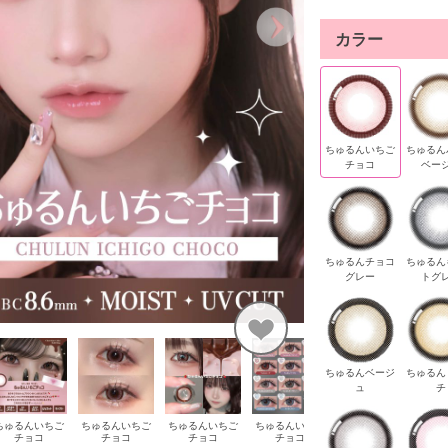
カラー
ちゅるんいちご
ちゅるん
チョコ
ベー
ちゅるんチョコ
ちゅるん
グレー
トグ
ちゅるんベージ
ちゅるん
ュ
チ
ちゅるんいちご
ちゅるんいちご
ちゅるんいちご
ちゅるんいちご
ちゅるんいちご
ち
チョコ
チョコ
チョコ
チョコ
チョコ