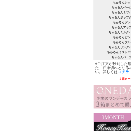
ちゅるんレッ
ちゅるんベー
ちゅるんミツ
ちゅるんポップ
ちゅるんグレ
ちゅるんアッ
ちゅるんミルク
ちゅるんピン
ちゅるんブル
ちゅるんリング
ちゅるんミストパ
ちゅるんパー
※ご注文が殺到した
た、在庫切れとなる
い。詳しくは
コチラ
3箱カー