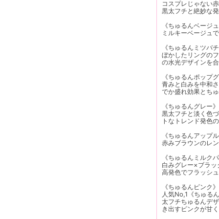
コスプレじゃない赤コ
黒太フチと絶妙な発
《ちゅるんベージュ
ミルキーベージュで
《ちゅるんミツバチ
ぼかしたリングのフ
の水光デザインを合
《ちゅるんポップグ
青みと白みを中和さ
でか盛れ効果とちゅ
《ちゅるんグレー》
黒太フチと淡く色づ
トなトレンド発色の
《ちゅるんアップル
赤みブラウンのレン
《ちゅるんミルクパ
白みグレー×ブラッ
高発色でフラッシュ
《ちゅるんピンク》
人気No,1《ちゅる
太フチちゅるんデザ
き出すピンクが甘く