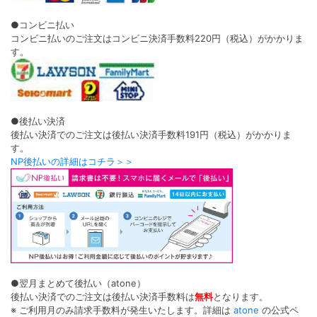
●コンビニ払い
コンビニ払いのご注文はコンビニ決済手数料220円（税込）がかかりま
す。
●後払い決済
後払い決済でのご注文は後払い決済手数料191円（税込）がかかりま
す。
NP後払いの詳細はコチラ＞＞
●翌月まとめて後払い（atone）
後払い決済でのご注文は後払い決済手数料は
無料
となります。
※ ご利用月のみ請求手数料が発生いたします。詳細は
atone
の公式ペ