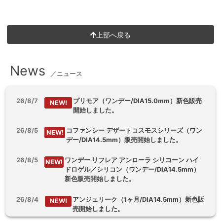
上部へ戻る
News
／ニュース
26/8/7
プリモア（ワンデー/DIA15.0mm）新色販売
NEW!
開始しました。
26/8/5
コファンシー デザートコスモスシリーズ（ワン
NEW!
デー/DIA14.5mm）販売開始しました。
26/8/5
ワンデー リフレア アンローラ シリコーン ハイ
NEW!
ドロゲル／シリコン（ワンデー/DIA14.5mm）
新色販売開始しました。
26/8/4
アンジェリーク（1ヶ月/DIA14.5mm）新色販
NEW!
売開始しました。