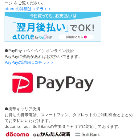
ージ をご覧ください。
atoneの詳細はコチラ＞＞
●PayPay（ペイペイ）オンライン決済
PayPayに残高があればお支払いできます。
PayPayの詳細はコチラ＞＞
●携帯キャリア決済
お持ちの携帯電話、スマートフォン、タブレットのご利用料金とまとめ
てお支払いいただけます。
docomo、au、SoftBankの主要３キャリアに対応しております。