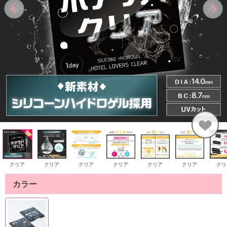
クリア
クリア
クリア
クリア
クリア
クリア
クリ
カラー