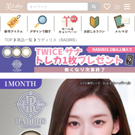
TOP
商品一覧
ラディリス（RADIRIS）