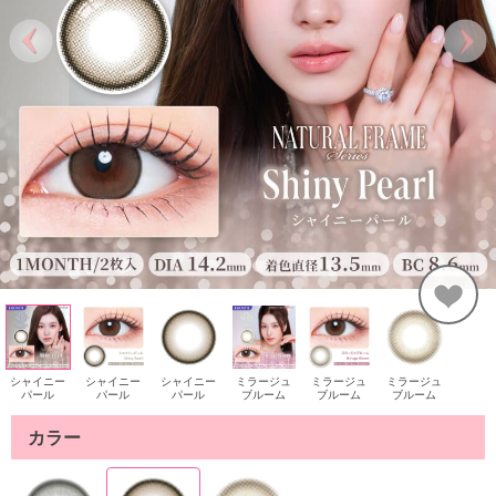
シャイニー
シャイニー
シャイニー
ミラージュ
ミラージュ
ミラージュ
パール
パール
パール
ブルーム
ブルーム
ブルーム
カラー