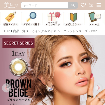
TOP
商品一覧
トゥインクルアイズ シークレットシリーズ（Twinkle Eyes Secret Series）