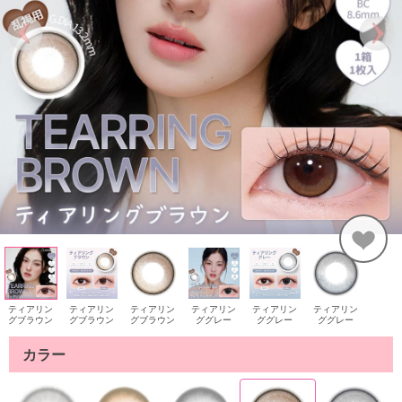
ティアリン
ティアリン
ティアリン
ティアリン
ティアリン
ティアリン
グブラウン
グブラウン
グブラウン
ググレー
ググレー
ググレー
カラー