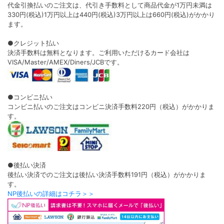
代金引換払いのご注文は、代引き手数料として商品代金が1万円未満は
330円(税込)1万円以上は440円(税込)3万円以上は660円(税込)がかかり
ます。
●クレジット払い
決済手数料は無料となります。ご利用いただけるカード会社は
VISA/Master/AMEX/Diners/JCBです。
●コンビニ払い
コンビニ払いのご注文はコンビニ決済手数料220円（税込）がかかりま
す。
●後払い決済
後払い決済でのご注文は後払い決済手数料191円（税込）がかかりま
す。
NP後払いの詳細はコチラ＞＞