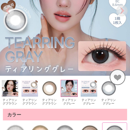
ティアリン
ティアリン
ティアリン
ティアリン
ティアリン
ティアリン
グブラウン
グブラウン
グブラウン
ググレー
ググレー
ググレー
カラー