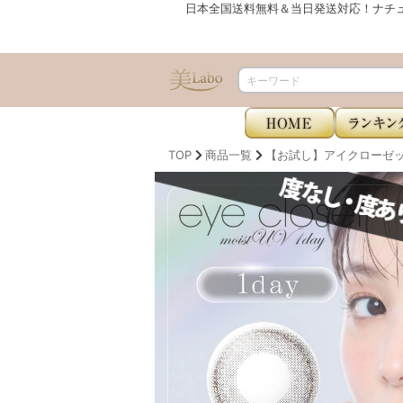
日本全国送料無料＆当日発送対応！ナチ
TOP
商品一覧
【お試し】アイクローゼット モ