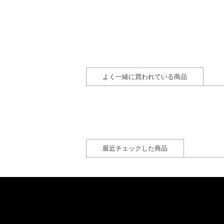
よく一緒に買われている商品
最近チェックした商品