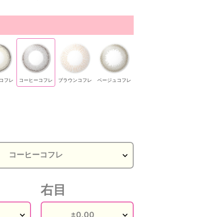
コフレ
コーヒーコフレ
ブラウンコフレ
ベージュコフレ
右目
ラウンコフレ
ベージュコフレ
ベージュコフレ
ベージュコフレ
ベージュコフレ
アク