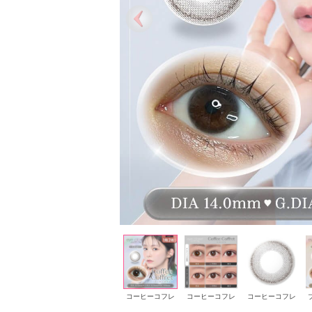
クリームコフレ
クリームコフレ
コーヒーコフレ
コーヒーコフレ
コーヒーコフレ