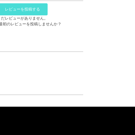
レビューを投稿する
まだレビューがありません。
最初のレビューを投稿しませんか？