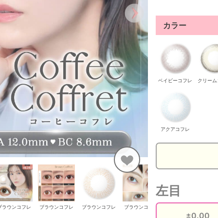
カラー
ベイビーコフレ
クリーム
アクアコフレ
左目
ブラウンコフレ
ブラウンコフレ
ブラウンコフレ
ブラウンコフレ
ブラウンコフレ
ブ