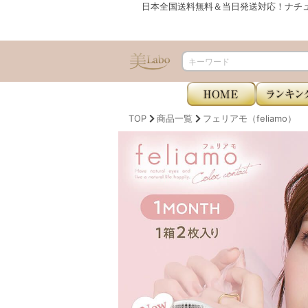
日本全国送料無料＆当日発送対応！ナチ
TOP
商品一覧
フェリアモ（feliamo）