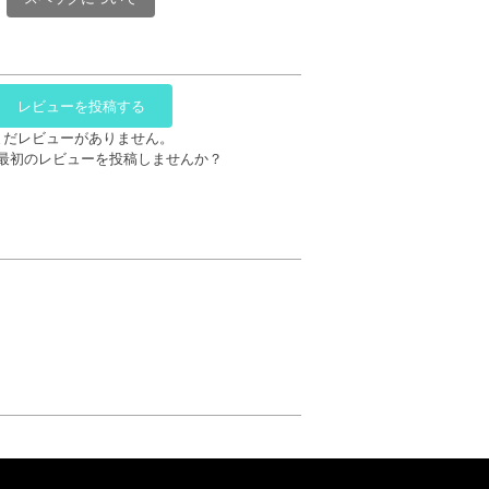
レビューを投稿する
まだレビューがありません。
最初のレビューを投稿しませんか？