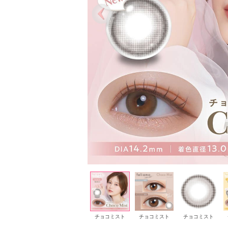
チョコミスト
チョコミスト
チョコミスト