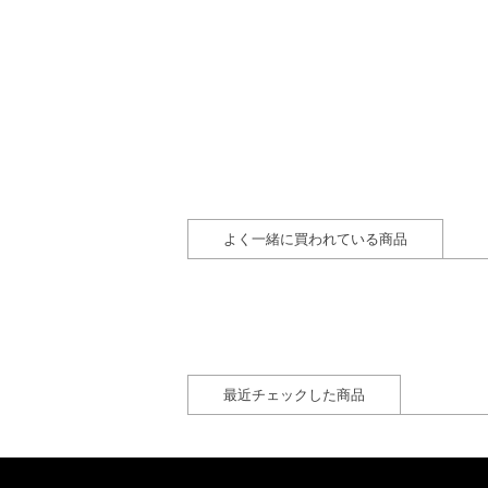
よく一緒に買われている商品
最近チェックした商品