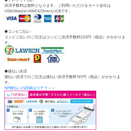
決済手数料は無料となります。ご利用いただけるカード会社は
VISA/Master/AMEX/Diners/JCBです。
●コンビニ払い
コンビニ払いのご注文はコンビニ決済手数料220円（税込）がかかりま
す。
●後払い決済
後払い決済でのご注文は後払い決済手数料191円（税込）がかかりま
す。
NP後払いの詳細はコチラ＞＞