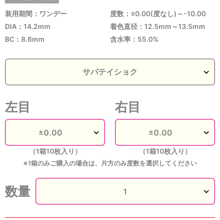
装用期間：ワンデー
度数：±0.00(度なし)～-10.00
DIA：14.2mm
着色直径：12.5mm～13.5mm
BC：8.6mm
含水率：55.0%
左目
右目
（1箱10枚入り）
（1箱10枚入り）
※1箱のみご購入の場合は、片方のみ度数を選択してください
数量