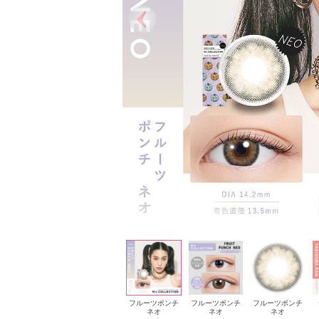
ラッシーネオ
ラッシーネオ
フルーツポンチ
フルーツポンチ
フルーツポンチ
ネオ
ネオ
ネオ