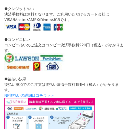
●クレジット払い
決済手数料は無料となります。ご利用いただけるカード会社は
VISA/Master/AMEX/Diners/JCBです。
●コンビニ払い
コンビニ払いのご注文はコンビニ決済手数料220円（税込）がかかりま
す。
●後払い決済
後払い決済でのご注文は後払い決済手数料191円（税込）がかかりま
す。
NP後払いの詳細はコチラ＞＞