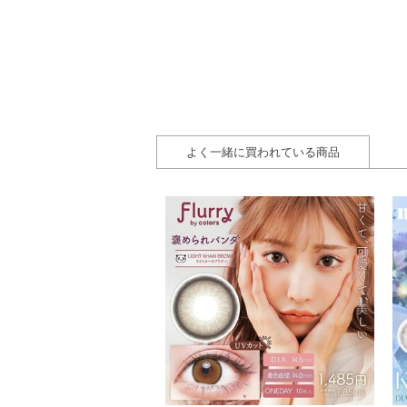
よく一緒に買われている商品