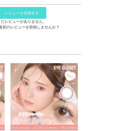
レビューを投稿する
まだレビューがありません。
最初のレビューを投稿しませんか？