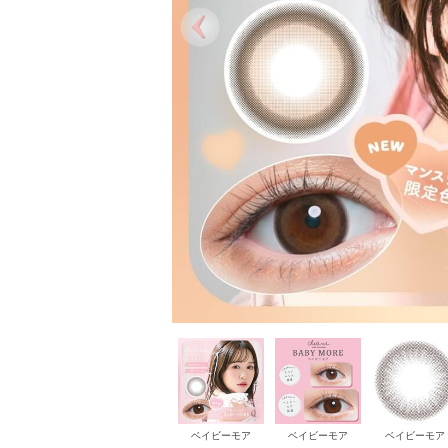
ベイビーモア
ベイビーモア
ベイビーモア