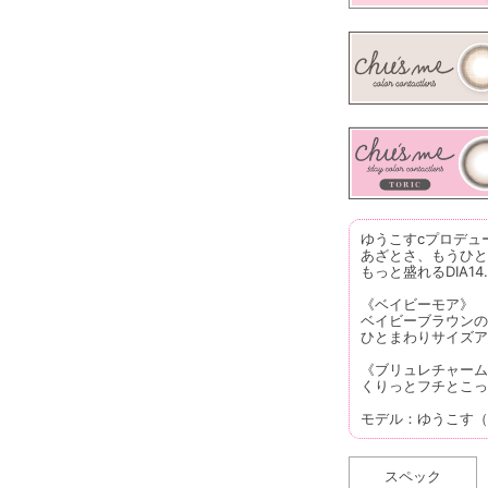
ゆうこすcプロデュ
あざとさ、もうひと
もっと盛れるDIA14
《ベイビーモア》
ベイビーブラウンの
ひとまわりサイズア
《ブリュレチャーム
くりっとフチとこっ
モデル：ゆうこす（
スペック