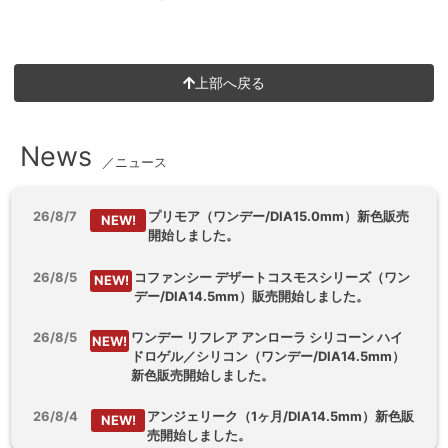
上部へ戻る
News
／ニュース
26/8/7
プリモア（ワンデー/DIA15.0mm）新色販売
NEW!
開始しました。
26/8/5
コファンシー デザートコスモスシリーズ（ワン
NEW!
デー/DIA14.5mm）販売開始しました。
26/8/5
ワンデー リフレア アンローラ シリコーン ハイ
NEW!
ドロゲル／シリコン（ワンデー/DIA14.5mm）
新色販売開始しました。
26/8/4
アンジェリーク（1ヶ月/DIA14.5mm）新色販
NEW!
売開始しました。