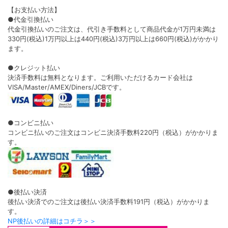
【お支払い方法】
●代金引換払い
代金引換払いのご注文は、代引き手数料として商品代金が1万円未満は
330円(税込)1万円以上は440円(税込)3万円以上は660円(税込)がかかり
ます。
●クレジット払い
決済手数料は無料となります。ご利用いただけるカード会社は
VISA/Master/AMEX/Diners/JCBです。
●コンビニ払い
コンビニ払いのご注文はコンビニ決済手数料220円（税込）がかかりま
す。
●後払い決済
後払い決済でのご注文は後払い決済手数料191円（税込）がかかりま
す。
NP後払いの詳細はコチラ＞＞