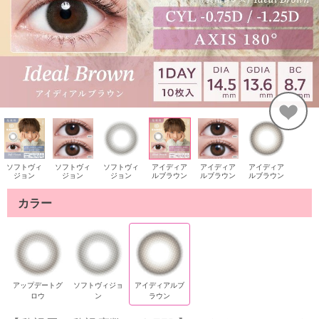
ソフトヴィ
ソフトヴィ
ソフトヴィ
アイディア
アイディア
アイディア
ジョン
ジョン
ジョン
ルブラウン
ルブラウン
ルブラウン
カラー
アップデートグ
ソフトヴィジョ
アイディアルブ
ロウ
ン
ラウン