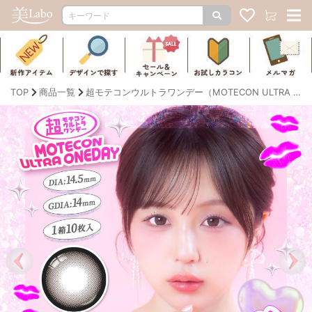
TOP
商品一覧
超モテコンウルトラワンデー（MOTECON ULTRA ONE DAY）