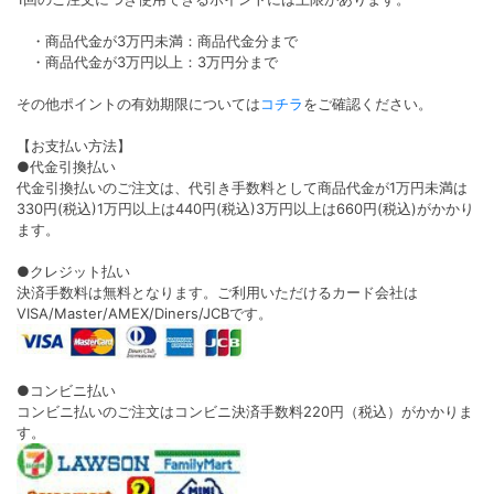
・商品代金が3万円未満：商品代金分まで
・商品代金が3万円以上：3万円分まで
その他ポイントの有効期限については
コチラ
をご確認ください。
【お支払い方法】
●代金引換払い
代金引換払いのご注文は、代引き手数料として商品代金が1万円未満は
330円(税込)1万円以上は440円(税込)3万円以上は660円(税込)がかかり
ます。
●クレジット払い
決済手数料は無料となります。ご利用いただけるカード会社は
VISA/Master/AMEX/Diners/JCBです。
●コンビニ払い
コンビニ払いのご注文はコンビニ決済手数料220円（税込）がかかりま
す。